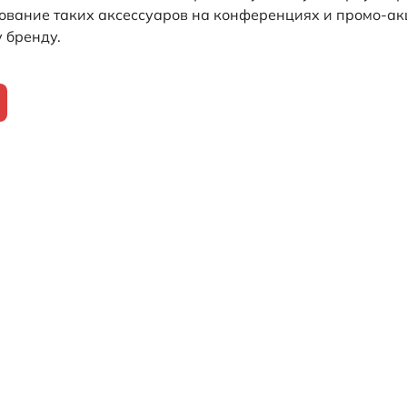
зование таких аксессуаров на конференциях и промо-а
 бренду.