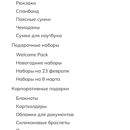
Рюкзаки
Спанбонд
Поясные сумки
Чемоданы
Сумки для ноутбука
Подарочные наборы
Welcome Pack
Новогодние наборы
Наборы на 23 февраля
Наборы на 8 марта
Корпоративные подарки
Блокноты
Картхолдеры
Обложки для документов
Силиконовые браслеты