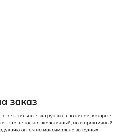
на заказ
гает стильные эко ручки с логотипом, которые
 - это не только экологичный, но и практичный
продукцию оптом на максимально выгодных