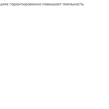
кциях гарантированно повышает лояльность