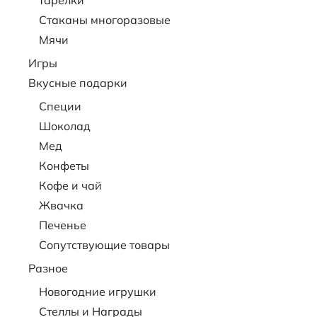
тарелки
Стаканы многоразовые
Мячи
Игры
Вкусные подарки
Специи
Шоколад
Мед
Конфеты
Кофе и чай
Жвачка
Печенье
Сопутствующие товары
Разное
Новогодние игрушки
Стеллы и Награды