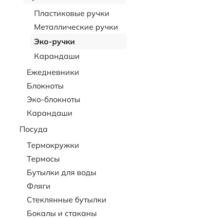
Пластиковые ручки
Металлические ручки
Эко-ручки
Карандаши
Ежедневники
Блокноты
Эко-блокноты
Карандаши
Посуда
Термокружки
Термосы
Бутылки для воды
Фляги
Стеклянные бутылки
Бокалы и стаканы