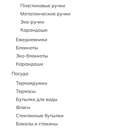
Пластиковые ручки
Металлические ручки
Эко-ручки
Карандаши
Ежедневники
Блокноты
Эко-блокноты
Карандаши
Посуда
Термокружки
Термосы
Бутылки для воды
Фляги
Стеклянные бутылки
Бокалы и стаканы