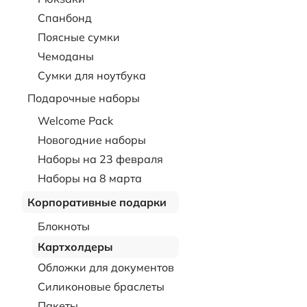
Спанбонд
Поясные сумки
Чемоданы
Сумки для ноутбука
Подарочные наборы
Welcome Pack
Новогодние наборы
Наборы на 23 февраля
Наборы на 8 марта
Корпоративные подарки
Блокноты
Картхолдеры
Обложки для документов
Силиконовые браслеты
Пакеты