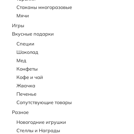
Стаканы многоразовые
Мячи
Игры
Вкусные подарки
Специи
Шоколад
Мед
Конфеты
Кофе и чай
Жвачка
Печенье
Сопутствующие товары
Разное
Новогодние игрушки
Стеллы и Награды