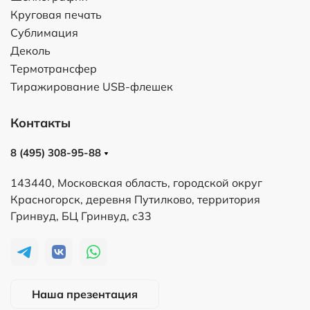
Круговая печать
Сублимация
Деколь
Термотрансфер
Тиражирование USB-флешек
Контакты
8 (495) 308-95-88
143440, Московская область, городской округ
Красногорск, деревня Путилково, территория
Гринвуд, БЦ Гринвуд, с33
Наша презентация