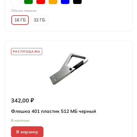
Объем памяти
16 ГБ
32 ГБ
РАСПРОДАЖА
342,00 ₽
Флешка 401 пластик 512 МБ черный
В наличии
В корзину