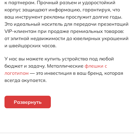
к партнерам. Прочный разъем и ударостойкий
корпус защищают информацию, гарантируя, что
ваш инструмент рекламы прослужит долгие годы.
Это идеальный носитель для передачи презентаций
VIP-клиентам при продаже премиальных товаров:
от элитной недвижимости до ювелирных украшений
и швейцарских часов.
У нас вы можете купить устройства под любой
бюджет и задачу. Металлические
флешки с
логотипом
— это инвестиция в ваш бренд, которая
всегда окупается.
Развернуть