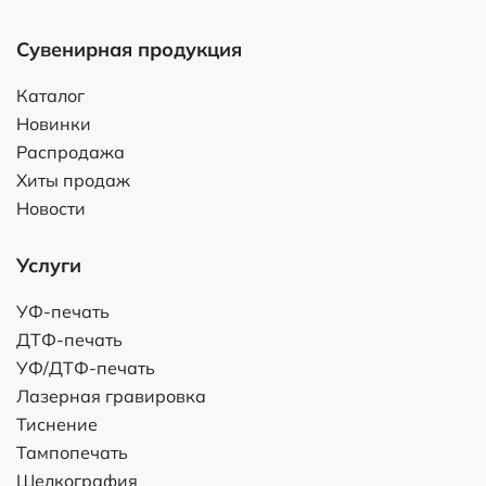
Сувенирная продукция
Каталог
Новинки
Распродажа
Хиты продаж
Новости
Услуги
УФ-печать
ДТФ-печать
УФ/ДТФ-печать
Лазерная гравировка
Тиснение
Тампопечать
Шелкография