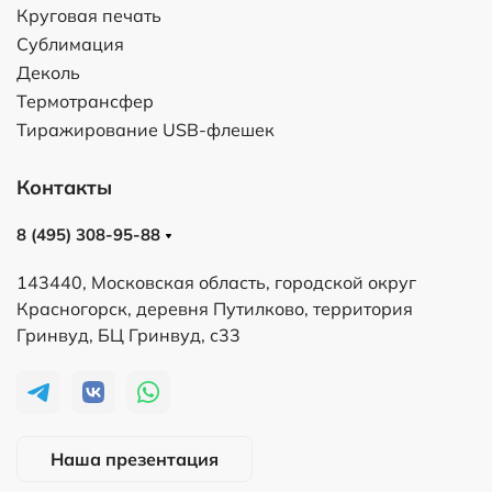
Круговая печать
Сублимация
Деколь
Термотрансфер
Тиражирование USB-флешек
Контакты
8 (495) 308-95-88
143440, Московская область, городской округ
Красногорск, деревня Путилково, территория
Гринвуд, БЦ Гринвуд, с33
Наша презентация