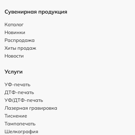
Сувенирная продукция
Каталог
Новинки
Распродажа
Хиты продаж
Новости
Услуги
УФ-печать
ДТФ-печать
УФ/ДТФ-печать
Лазерная гравировка
Тиснение
Тампопечать
Шелкография