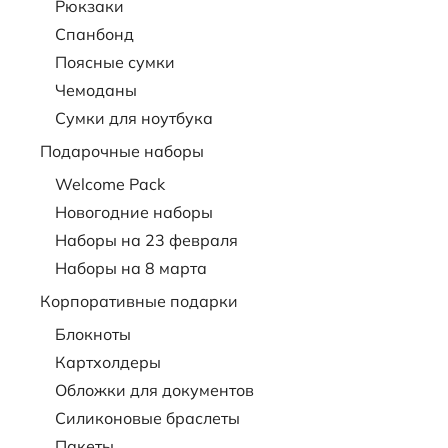
Рюкзаки
Спанбонд
Поясные сумки
Чемоданы
Сумки для ноутбука
Подарочные наборы
Welcome Pack
Новогодние наборы
Наборы на 23 февраля
Наборы на 8 марта
Корпоративные подарки
Блокноты
Картхолдеры
Обложки для документов
Силиконовые браслеты
Пакеты