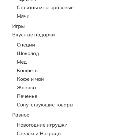
Стаканы многоразовые
Мячи
Игры
Вкусные подарки
Специи
Шоколад
Мед
Конфеты
Кофе и чай
Жвачка
Печенье
Сопутствующие товары
Разное
Новогодние игрушки
Стеллы и Награды