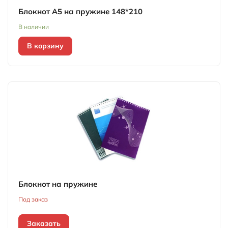
Блокнот А5 на пружине 148*210
В наличии
В корзину
Блокнот на пружине
Под заказ
Заказать