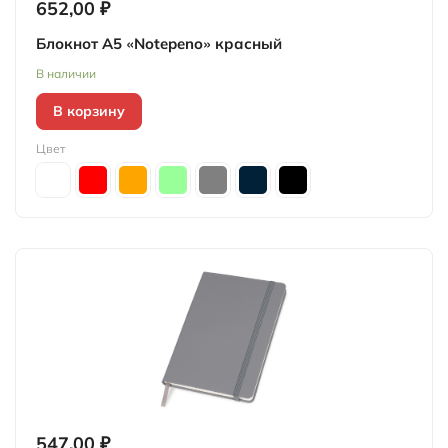
652,00 ₽
Блокнот А5 «Notepeno» красный
В наличии
В корзину
Цвет
547,00 ₽