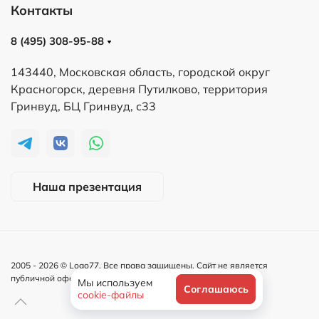
Контакты
8 (495) 308-95-88
143440, Московская область, городской округ
Красногорск, деревня Путилково, территория
Гринвуд, БЦ Гринвуд, с33
Наша презентация
2005 -
2026
© Logo77. Все права защищены. Сайт не является
публичной офертой и носит информационный характер.
Мы используем
Соглашаюсь
cookie-файлы