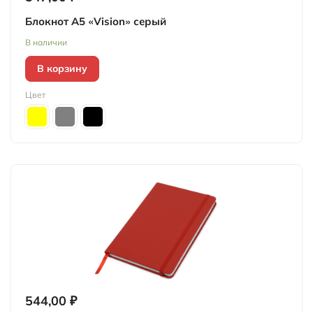
Блокнот А5 «Vision» серый
В наличии
В корзину
Цвет
544,00 ₽