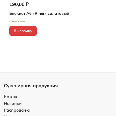
190,00 ₽
Блокнот А6 «Riner» салатовый
В наличии
В корзину
Сувенирная продукция
Каталог
Новинки
Распродажа