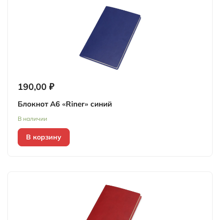
190,00 ₽
Блокнот А6 «Riner» синий
В наличии
В корзину