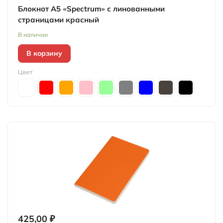
Блокнот А5 «Spectrum» с линованными
страницами красный
В наличии
В корзину
Цвет
425,00 ₽