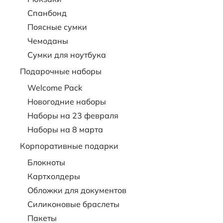
Спанбонд
Поясные сумки
Чемоданы
Сумки для ноутбука
Подарочные наборы
Welcome Pack
Новогодние наборы
Наборы на 23 февраля
Наборы на 8 марта
Корпоративные подарки
Блокноты
Картхолдеры
Обложки для документов
Силиконовые браслеты
Пакеты