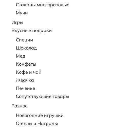
Стаканы многоразовые
Мячи
Игры
Вкусные подарки
Специи
Шоколад
Мед
Конфеты
Кофе и чай
Жвачка
Печенье
Сопутствующие товары
Разное
Новогодние игрушки
Стеллы и Награды