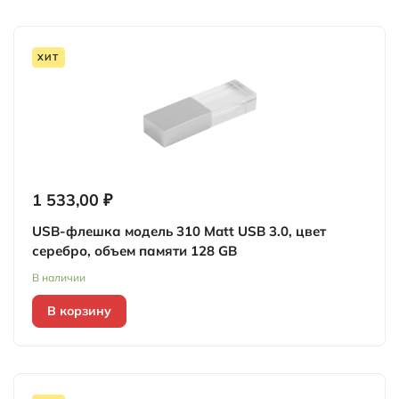
ХИТ
1 533,00 ₽
USB-флешка модель 310 Matt USB 3.0, цвет
серебро, объем памяти 128 GB
В наличии
В корзину