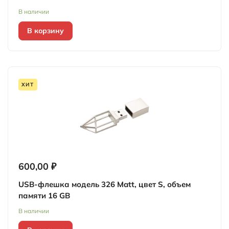
В наличии
В корзину
ХИТ
600,00 ₽
USB-флешка модель 326 Matt, цвет S, объем
памяти 16 GB
В наличии