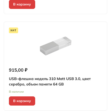
В корзину
ХИТ
915,00 ₽
USB-флешка модель 310 Matt USB 3.0, цвет
серебро, объем памяти 64 GB
В наличии
В корзину