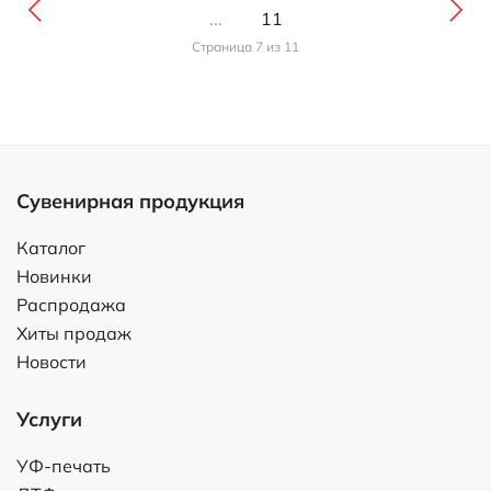
...
11
Страница 7 из 11
Сувенирная продукция
Каталог
Новинки
Распродажа
Хиты продаж
Новости
Услуги
УФ-печать