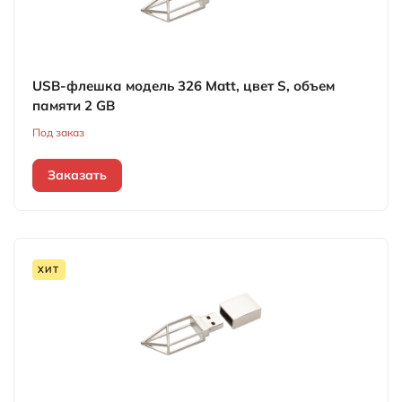
USB-флешка модель 326 Matt, цвет S, объем
памяти 2 GB
Под заказ
Заказать
ХИТ