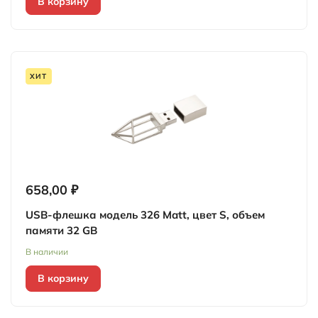
В корзину
ХИТ
658,00 ₽
USB-флешка модель 326 Matt, цвет S, объем
памяти 32 GB
В наличии
В корзину