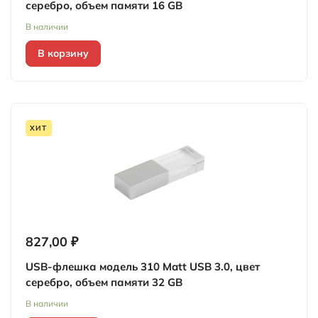
серебро, объем памяти 16 GB
В наличии
В корзину
ХИТ
827,00 ₽
USB-флешка модель 310 Matt USB 3.0, цвет
серебро, объем памяти 32 GB
В наличии