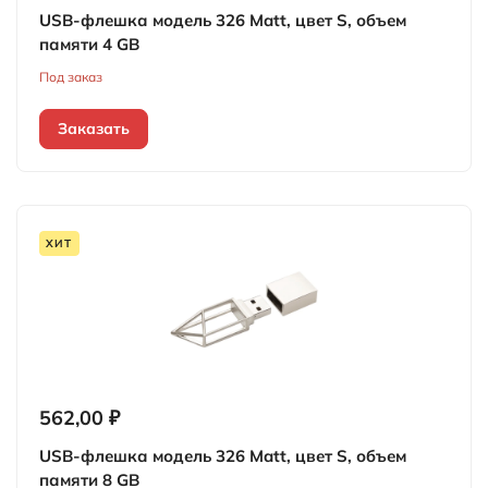
USB-флешка модель 326 Matt, цвет S, объем
памяти 4 GB
Под заказ
Заказать
ХИТ
562,00 ₽
USB-флешка модель 326 Matt, цвет S, объем
памяти 8 GB