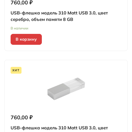
760,00 ₽
USB-флешка модель 310 Matt USB 3.0, цвет
серебро, объем памяти 8 GB
В наличии
В корзину
ХИТ
760,00 ₽
USB-флешка модель 310 Matt USB 3.0, цвет