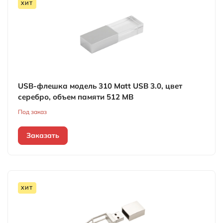
ХИТ
USB-флешка модель 310 Matt USB 3.0, цвет
серебро, объем памяти 512 MB
Под заказ
Заказать
ХИТ