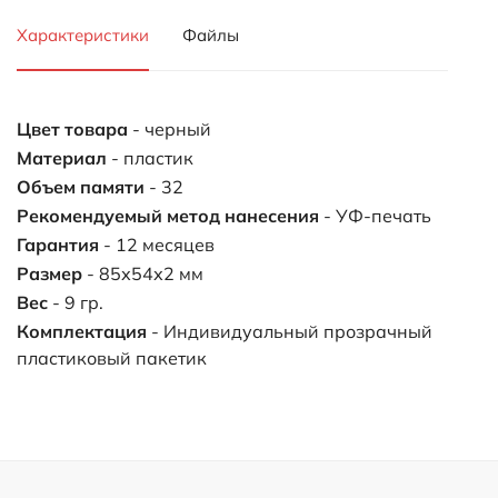
Характеристики
Файлы
Цвет товара
- черный
Материал
- пластик
Объем памяти
- 32
Рекомендуемый метод нанесения
- УФ-печать
Гарантия
- 12 месяцев
Размер
- 85х54х2 мм
Вес
- 9 гр.
Комплектация
- Индивидуальный прозрачный
пластиковый пакетик