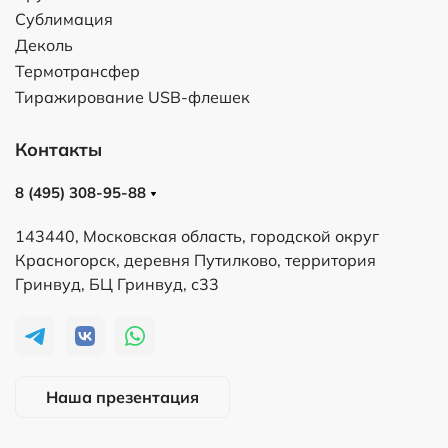
Сублимация
Деколь
Термотрансфер
Тиражирование USB-флешек
Контакты
8 (495) 308-95-88
143440, Московская область, городской округ
Красногорск, деревня Путилково, территория
Гринвуд, БЦ Гринвуд, с33
Наша презентация