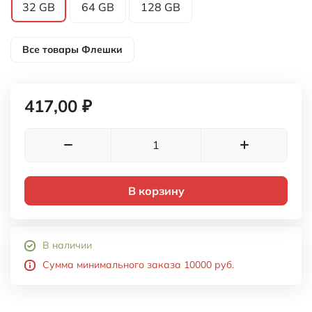
32 GB
64 GB
128 GB
Все товары
Флешки
417,00 ₽
В корзину
В наличии
Сумма минимального заказа 10000 руб.