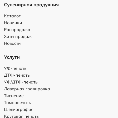
Сувенирная продукция
Каталог
Новинки
Распродажа
Хиты продаж
Новости
Услуги
УФ-печать
ДТФ-печать
УФ/ДТФ-печать
Лазерная гравировка
Тиснение
Тампопечать
Шелкография
Круговая печать