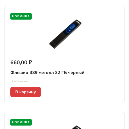
НОВИНКА
660,00 ₽
Флешка 339 металл 32 ГБ черный
В наличии
В корзину
НОВИНКА