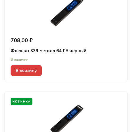
708,00 ₽
Флешка 339 металл 64 ГБ черный
В наличии
В корзину
НОВИНКА