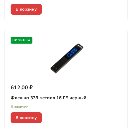
В корзину
НОВИНКА
612,00 ₽
Флешка 339 металл 16 ГБ черный
В наличии
В корзину