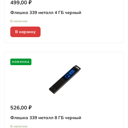
499,00 ₽
Флешка 339 металл 4 ГБ черный
В наличии
В корзину
НОВИНКА
526,00 ₽
Флешка 339 металл 8 ГБ черный
В наличии