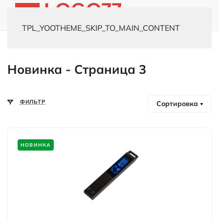
TPL_YOOTHEME_SKIP_TO_MAIN_CONTENT
Главная
Новинки
Новинка - Страница 3
ФИЛЬТР
Сортировка
НОВИНКА