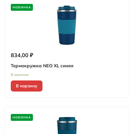
НОВИНКА
834,00 ₽
Термокружка NEO XL синяя
В наличии
В корзину
НОВИНКА