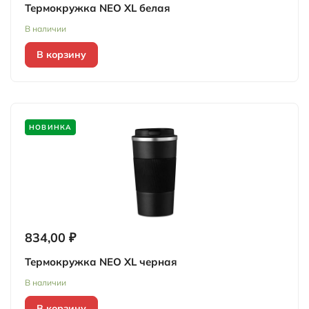
Термокружка NEO XL белая
В наличии
В корзину
НОВИНКА
834,00 ₽
Термокружка NEO XL черная
В наличии
В корзину