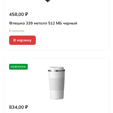
458,00 ₽
Флешка 339 металл 512 МБ черный
В наличии
В корзину
НОВИНКА
834,00 ₽