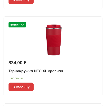
НОВИНКА
834,00 ₽
Термокружка NEO XL красная
В наличии
В корзину