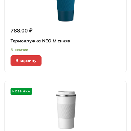
788,00 ₽
Термокружка NEO M синяя
В наличии
В корзину
НОВИНКА