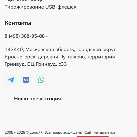
Тиражирование USB-флешек
Контакты
8 (495) 308-95-88
143440, Московская область, городской округ
Красногорск, деревня Путилково, территория
Гринвуд, БЦ Гринвуд, с33
Наша презентация
2005 -
2026
© Logo77. Все права защищены. Сайт не является