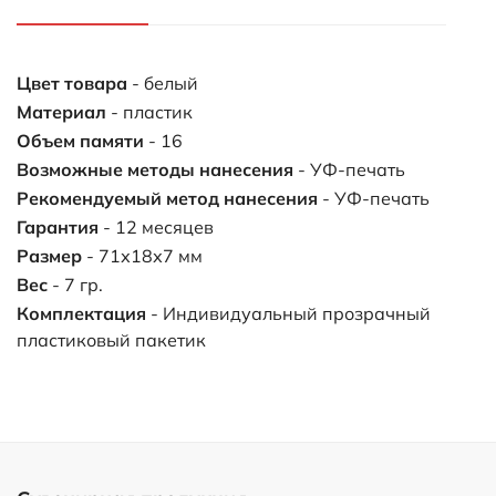
Цвет товара
- белый
Материал
- пластик
Объем памяти
- 16
Возможные методы нанесения
- УФ-печать
Рекомендуемый метод нанесения
- УФ-печать
Гарантия
- 12 месяцев
Размер
- 71х18х7 мм
Вес
- 7 гр.
Комплектация
- Индивидуальный прозрачный
пластиковый пакетик