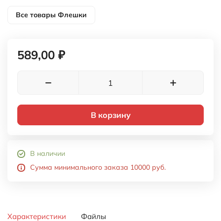
Все товары
Флешки
589,00 ₽
В корзину
В наличии
Сумма минимального заказа 10000 руб.
Характеристики
Файлы