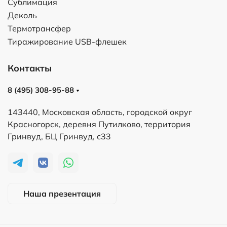
Сублимация
Деколь
Термотрансфер
Тиражирование USB-флешек
Контакты
8 (495) 308-95-88
143440, Московская область, городской округ
Красногорск, деревня Путилково, территория
Гринвуд, БЦ Гринвуд, с33
Наша презентация