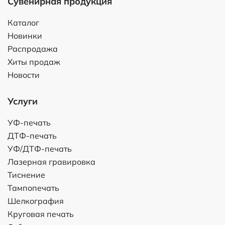
Сувенирная продукция
Каталог
Новинки
Распродажа
Хиты продаж
Новости
Услуги
УФ-печать
ДТФ-печать
УФ/ДТФ-печать
Лазерная гравировка
Тиснение
Тампопечать
Шелкография
Круговая печать