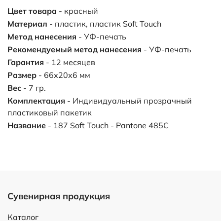
Цвет товара
- красный
Материал
- пластик, пластик Soft Touch
Метод нанесения
- УФ-печать
Рекомендуемый метод нанесения
- УФ-печать
Гарантия
- 12 месяцев
Размер
- 66х20х6 мм
Вес
- 7 гр.
Комплектация
- Индивидуальный прозрачный
пластиковый пакетик
Название
- 187 Soft Touch - Pantone 485C
Сувенирная продукция
Каталог