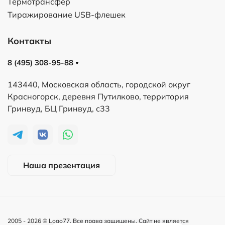
Термотрансфер
Тиражирование USB-флешек
Контакты
8 (495) 308-95-88
143440, Московская область, городской округ
Красногорск, деревня Путилково, территория
Гринвуд, БЦ Гринвуд, с33
Наша презентация
2005 -
2026
© Logo77. Все права защищены. Сайт не является