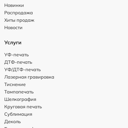
Новинки
Распродажа
Хиты продаж
Новости
Услуги
УФ-печать
ДТФ-печать
УФ/ДТФ-печать
Лазерная гравировка
Тиснение
Тампопечать
Шелкография
Круговая печать
Сублимация
Деколь