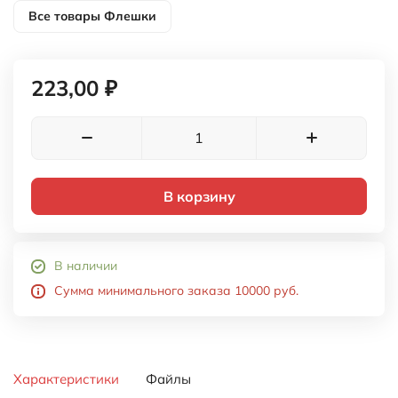
Все товары
Флешки
223,00 ₽
В корзину
В наличии
Сумма минимального заказа 10000 руб.
Характеристики
Файлы