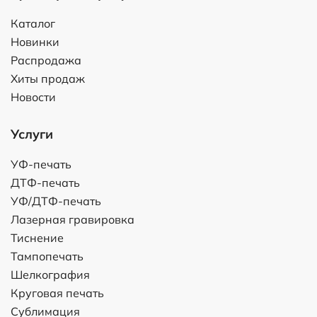
Каталог
Новинки
Распродажа
Хиты продаж
Новости
Услуги
УФ-печать
ДТФ-печать
УФ/ДТФ-печать
Лазерная гравировка
Тиснение
Тампопечать
Шелкография
Круговая печать
Сублимация