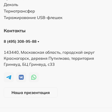
Деколь
Термотрансфер
Тиражирование USB-флешек
Контакты
8 (495) 308-95-88
143440, Московская область, городской округ
Красногорск, деревня Путилково, территория
Гринвуд, БЦ Гринвуд, с33
Наша презентация