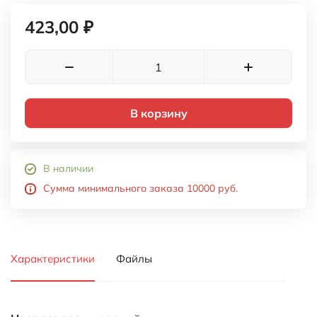
423,00 ₽
В корзину
В наличии
Сумма минимального заказа 10000 руб.
Характеристики
Файлы