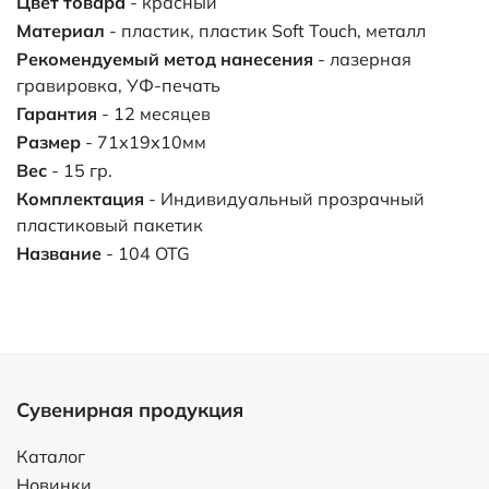
Цвет товара
- красный
Материал
- пластик, пластик Soft Touch, металл
Рекомендуемый метод нанесения
- лазерная
гравировка, УФ-печать
Гарантия
- 12 месяцев
Размер
- 71х19х10мм
Вес
- 15 гр.
Комплектация
- Индивидуальный прозрачный
пластиковый пакетик
Название
- 104 OTG
Сувенирная продукция
Каталог
Новинки