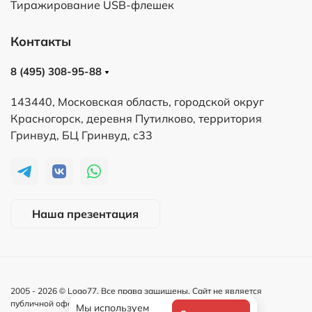
Тиражирование USB-флешек
Контакты
8 (495) 308-95-88
143440, Московская область, городской округ
Красногорск, деревня Путилково, территория
Гринвуд, БЦ Гринвуд, с33
Наша презентация
2005 -
2026
© Logo77. Все права защищены. Сайт не является
публичной офертой и носит информационный характер.
Мы используем