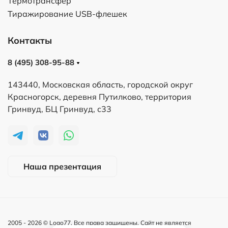
Термотрансфер
Тиражирование USB-флешек
Контакты
8 (495) 308-95-88
143440, Московская область, городской округ
Красногорск, деревня Путилково, территория
Гринвуд, БЦ Гринвуд, с33
Наша презентация
2005 -
2026
© Logo77. Все права защищены. Сайт не является