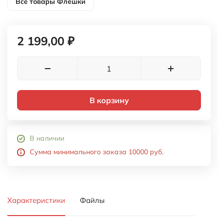
Все товары
Флешки
2 199,00 ₽
В корзину
В наличии
Сумма минимального заказа 10000 руб.
Характеристики
Файлы