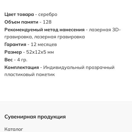
Цвет товара
- серебро
Объем памяти
- 128
Рекомендуемый метод нанесения
- лазерная 3D-
гравировка, лазерная гравировка
Гарантия
- 12 месяцев
Размер
- 52х12х5 мм
Вес
- 4 гр.
Комплектация
- Индивидуальный прозрачный
пластиковый пакетик
Сувенирная продукция
Каталог