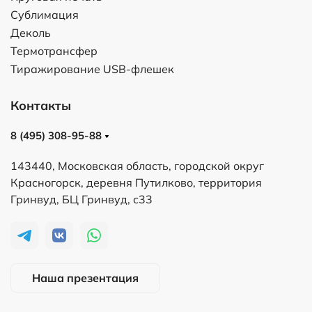
Сублимация
Деколь
Термотрансфер
Тиражирование USB-флешек
Контакты
8 (495) 308-95-88
143440, Московская область, городской округ
Красногорск, деревня Путилково, территория
Гринвуд, БЦ Гринвуд, с33
Наша презентация