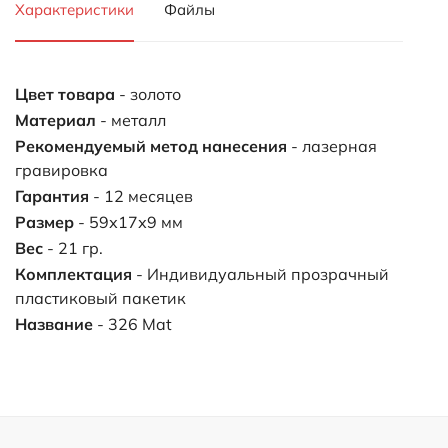
Характеристики
Файлы
Цвет товара
- золото
Материал
- металл
Рекомендуемый метод нанесения
- лазерная
гравировка
Гарантия
- 12 месяцев
Размер
- 59х17х9 мм
Вес
- 21 гр.
Комплектация
- Индивидуальный прозрачный
пластиковый пакетик
Название
- 326 Mat