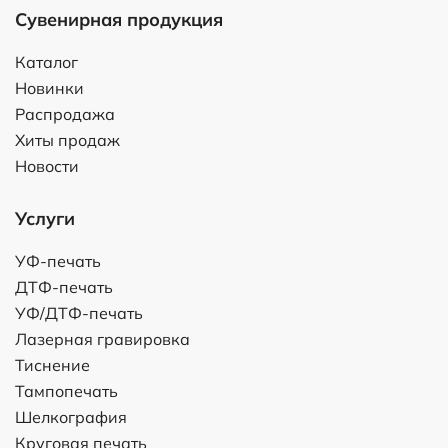
Сувенирная продукция
Каталог
Новинки
Распродажа
Хиты продаж
Новости
Услуги
УФ-печать
ДТФ-печать
УФ/ДТФ-печать
Лазерная гравировка
Тиснение
Тампопечать
Шелкография
Круговая печать