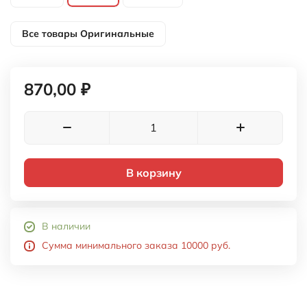
Все товары
Оригинальные
870,00 ₽
В корзину
В наличии
Сумма минимального заказа 10000 руб.