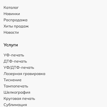
Каталог
Новинки
Распродажа
Хиты продаж
Новости
Услуги
УФ-печать
ДТФ-печать
УФ/ДТФ-печать
Лазерная гравировка
Тиснение
Тампопечать
Шелкография
Круговая печать
Сублимация