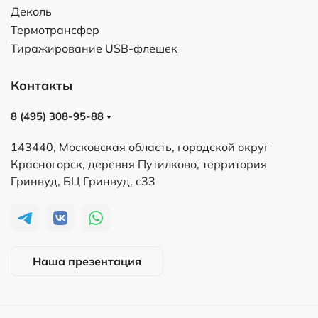
Деколь
Термотрансфер
Тиражирование USB-флешек
Контакты
8 (495) 308-95-88
143440, Московская область, городской округ
Красногорск, деревня Путилково, территория
Гринвуд, БЦ Гринвуд, с33
Наша презентация