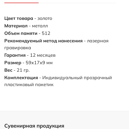
Цвет товара
- золото
Материал
- металл
Объем памяти
- 512
Рекомендуемый метод нанесения
- лазерная
гравировка
Гарантия
- 12 месяцев
Размер
- 59х17х9 мм
Вес
- 21 гр.
Комплектация
- Индивидуальный прозрачный
пластиковый пакетик
Сувенирная продукция