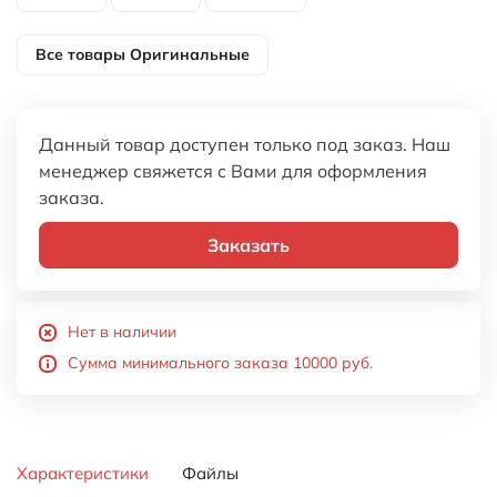
Все товары
Оригинальные
Данный товар доступен только под заказ. Наш
менеджер свяжется с Вами для оформления
заказа.
Заказать
Нет в наличии
Сумма минимального заказа 10000 руб.
Характеристики
Файлы