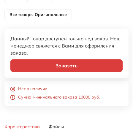
Все товары
Оригинальные
Данный товар доступен только под заказ. Наш
менеджер свяжется с Вами для оформления
заказа.
Заказать
Нет в наличии
Сумма минимального заказа 10000 руб.
Характеристики
Файлы