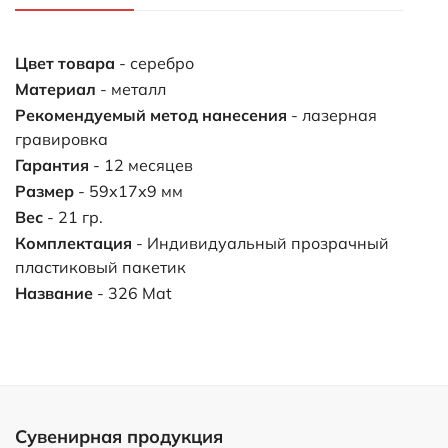
Цвет товара
- серебро
Материал
- металл
Рекомендуемый метод нанесения
- лазерная
гравировка
Гарантия
- 12 месяцев
Размер
- 59х17х9 мм
Вес
- 21 гр.
Комплектация
- Индивидуальный прозрачный
пластиковый пакетик
Название
- 326 Mat
Сувенирная продукция