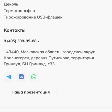
Деколь
Термотрансфер
Тиражирование USB-флешек
Контакты
8 (495) 308-95-88
143440, Московская область, городской округ
Красногорск, деревня Путилково, территория
Гринвуд, БЦ Гринвуд, с33
Наша презентация