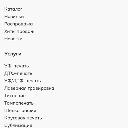
Каталог
Новинки
Распродажа
Хиты продаж
Новости
Услуги
УФ-печать
ДТФ-печать
УФ/ДТФ-печать
Лазерная гравировка
Тиснение
Тампопечать
Шелкография
Круговая печать
Сублимация