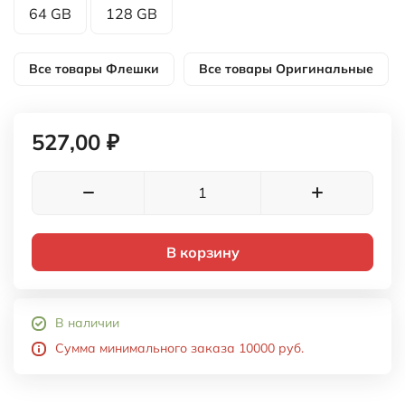
64 GB
128 GB
Все товары
Флешки
Все товары
Оригинальные
527,00 ₽
В корзину
В наличии
Сумма минимального заказа 10000 руб.