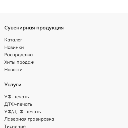
Сувенирная продукция
Каталог
Новинки
Распродажа
Хиты продаж
Новости
Услуги
УФ-печать
ДТФ-печать
УФ/ДТФ-печать
Лазерная гравировка
Тиснение