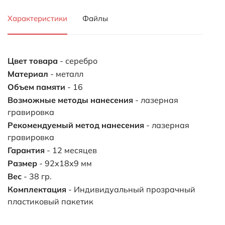
Характеристики
Файлы
Цвет товара
- серебро
Материал
- металл
Объем памяти
- 16
Возможные методы нанесения
- лазерная
гравировка
Рекомендуемый метод нанесения
- лазерная
гравировка
Гарантия
- 12 месяцев
Размер
- 92х18х9 мм
Вес
- 38 гр.
Комплектация
- Индивидуальный прозрачный
пластиковый пакетик