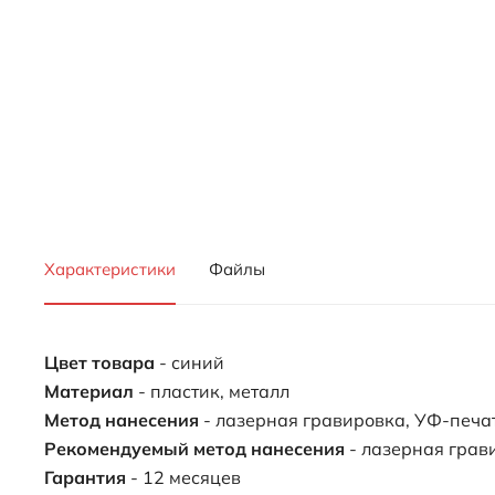
Характеристики
Файлы
Цвет товара
- синий
Материал
- пластик, металл
Метод нанесения
- лазерная гравировка, УФ-печа
Рекомендуемый метод нанесения
- лазерная грав
Гарантия
- 12 месяцев