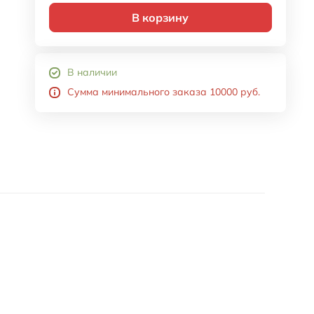
В корзину
В наличии
Сумма минимального заказа 10000 руб.