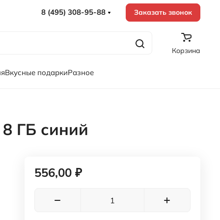
8 (495) 308-95-88
Заказать звонок
Корзина
ия
Вкусные подарки
Разное
 8 ГБ синий
556,00 ₽