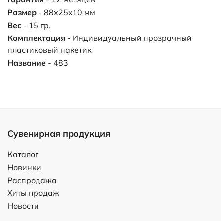
Размер
- 88х25х10 мм
Вес
- 15 гр.
Комплектация
- Индивидуальный прозрачный
пластиковый пакетик
Название
- 483
Сувенирная продукция
Каталог
Новинки
Распродажа
Хиты продаж
Новости