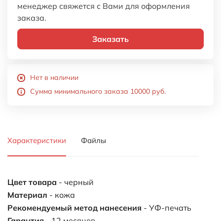
менеджер свяжется с Вами для оформления
заказа.
Заказать
Нет в наличии
Сумма минимального заказа 10000 руб.
Характеристики
Файлы
Цвет товара
- черный
Материал
- кожа
Рекомендуемый метод нанесения
- УФ-печать
Гарантия
- 12 месяцев