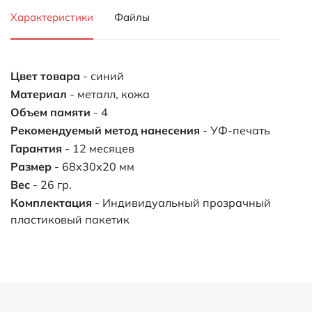
Характеристики
Файлы
Цвет товара
- синий
Материал
- металл, кожа
Объем памяти
- 4
Рекомендуемый метод нанесения
- УФ-печать
Гарантия
- 12 месяцев
Размер
- 68х30х20 мм
Вес
- 26 гр.
Комплектация
- Индивидуальный прозрачный
пластиковый пакетик