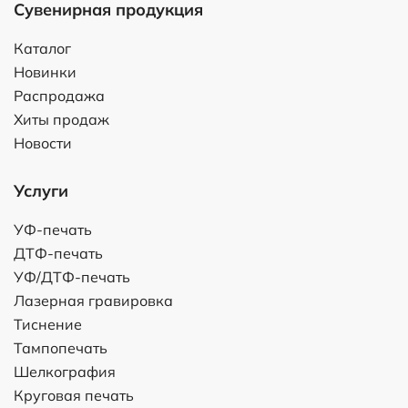
Сувенирная продукция
Каталог
Новинки
Распродажа
Хиты продаж
Новости
Услуги
УФ-печать
ДТФ-печать
УФ/ДТФ-печать
Лазерная гравировка
Тиснение
Тампопечать
Шелкография
Круговая печать