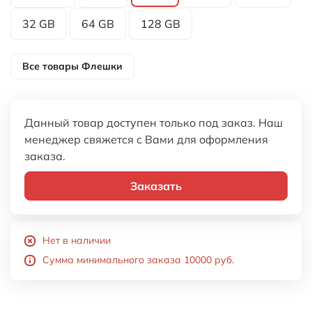
32 GB
64 GB
128 GB
Все товары
Флешки
Данный товар доступен только под заказ. Наш
менеджер свяжется с Вами для оформления
заказа.
Заказать
Нет в наличии
Сумма минимального заказа 10000 руб.