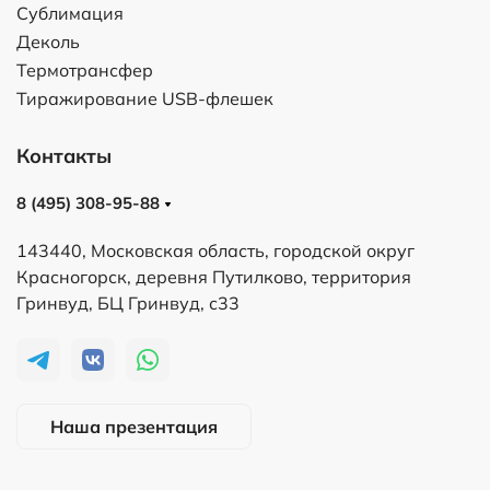
Сублимация
Деколь
Термотрансфер
Тиражирование USB-флешек
Контакты
8 (495) 308-95-88
143440, Московская область, городской округ
Красногорск, деревня Путилково, территория
Гринвуд, БЦ Гринвуд, с33
Наша презентация