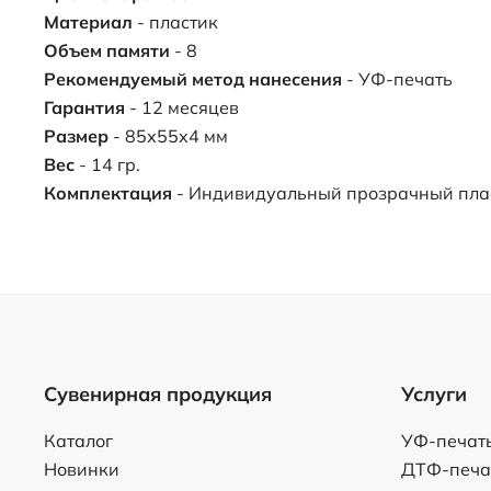
Материал
- пластик
Объем памяти
- 8
Рекомендуемый метод нанесения
- УФ-печать
Гарантия
- 12 месяцев
Размер
- 85х55х4 мм
Вес
- 14 гр.
Комплектация
- Индивидуальный прозрачный пла
Сувенирная продукция
Услуги
Каталог
УФ-печат
Новинки
ДТФ-печа