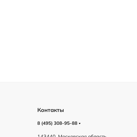
Контакты
8 (495) 308-95-88
143440, Московская область,