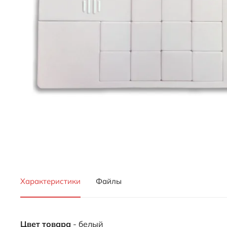
Характеристики
Файлы
Цвет товара
- белый