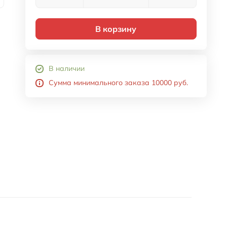
В корзину
В наличии
Сумма минимального заказа 10000 руб.