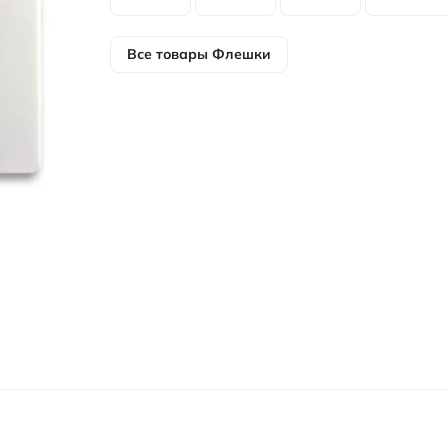
Все товары
Флешки