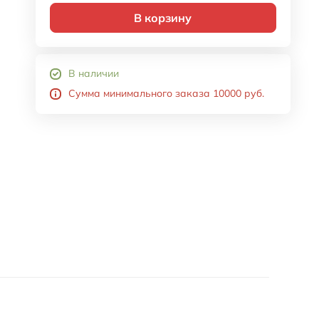
В корзину
В наличии
Сумма минимального заказа 10000 руб.