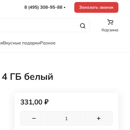
8 (495) 308-95-88
Заказать звонок
Корзина
ия
Вкусные подарки
Разное
 4 ГБ белый
331,00 ₽