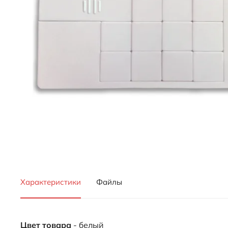
Характеристики
Файлы
Цвет товара
- белый