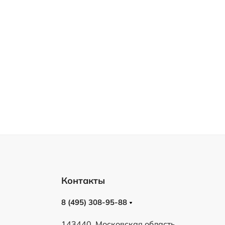
Контакты
8 (495) 308-95-88
143440, Московская область,