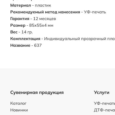
Материал
- пластик
Рекомендуемый метод нанесения
- УФ-печать
Гарантия
- 12 месяцев
Размер
- 85х55х4 мм
Вес
- 14 гр.
Комплектация
- Индивидуальный прозрачный пла
Название
- 637
Сувенирная продукция
Услуги
Каталог
УФ-печат
Новинки
ДТФ-печа