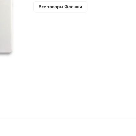
Все товары
Флешки