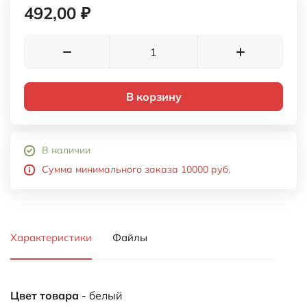
492,00 ₽
В корзину
В наличии
Сумма минимального заказа 10000 руб.
Характеристики
Файлы
Цвет товара
- белый