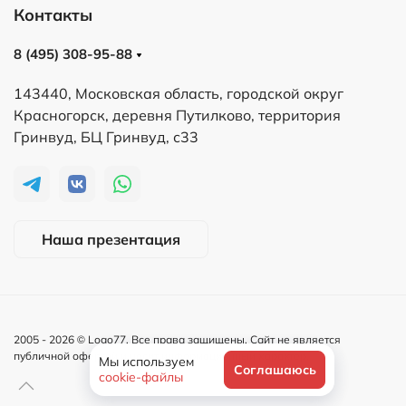
Контакты
8 (495) 308-95-88
143440, Московская область, городской округ
Красногорск, деревня Путилково, территория
Гринвуд, БЦ Гринвуд, с33
Наша презентация
2005 -
2026
© Logo77. Все права защищены. Сайт не является
публичной офертой и носит информационный характер.
Мы используем
Соглашаюсь
cookie-файлы