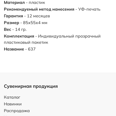
Материал
- пластик
Рекомендуемый метод нанесения
- УФ-печать
Гарантия
- 12 месяцев
Размер
- 85х55х4 мм
Вес
- 14 гр.
Комплектация
- Индивидуальный прозрачный
пластиковый пакетик
Название
- 637
Сувенирная продукция
Каталог
Новинки
Распродажа