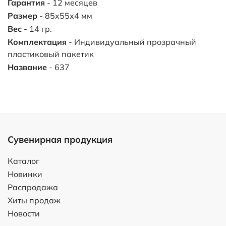
Гарантия
- 12 месяцев
Размер
- 85х55х4 мм
Вес
- 14 гр.
Комплектация
- Индивидуальный прозрачный
пластиковый пакетик
Название
- 637
Сувенирная продукция
Каталог
Новинки
Распродажа
Хиты продаж
Новости