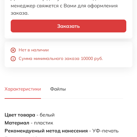
менеджер свяжется с Вами для оформления
заказа.
Заказать
Нет в наличии
Сумма минимального заказа 10000 руб.
Характеристики
Файлы
Цвет товара
- белый
Материал
- пластик
Рекомендуемый метод нанесения
- УФ-печать