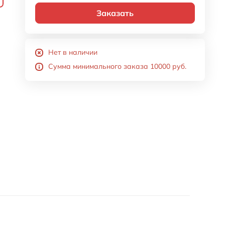
Заказать
Нет в наличии
Сумма минимального заказа 10000 руб.