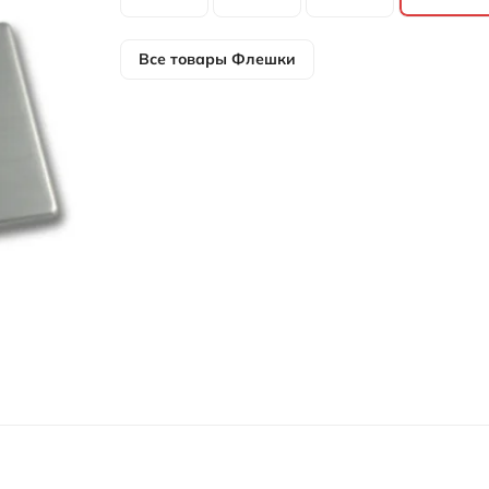
Все товары
Флешки