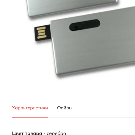
Характеристики
Файлы
Цвет товара
- серебро