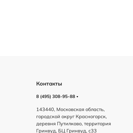
Контакты
8 (495) 308-95-88
143440, Московская область,
городской округ Красногорск,
деревня Путилково, территория
Гринвуд, БЦ Гринвуд, с33