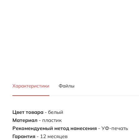
Характеристики
Файлы
Цвет товара
- белый
Материал
- пластик
Рекомендуемый метод нанесения
- УФ-печать
Гарантия
- 12 месяцев