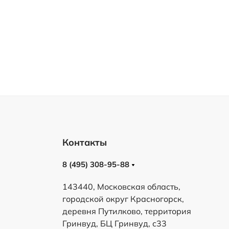
Контакты
8 (495) 308-95-88
143440, Московская область,
городской округ Красногорск,
деревня Путилково, территория
Гринвуд, БЦ Гринвуд, с33