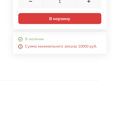
В корзину
В наличии
Сумма минимального заказа 10000 руб.