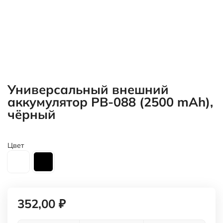
352,00 ₽
В корзину
В наличии
Сумма минимального заказа 10000 руб.
Характеристики