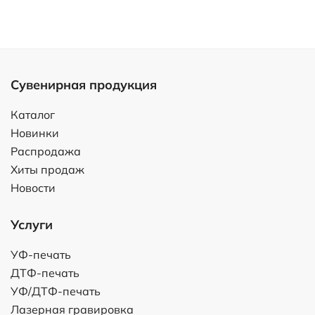
Сувенирная продукция
Каталог
Новинки
Распродажа
Хиты продаж
Новости
Услуги
УФ-печать
ДТФ-печать
УФ/ДТФ-печать
Лазерная гравировка