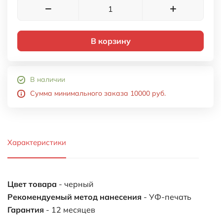
Цвет товара
- черный
Рекомендуемый метод нанесения
- УФ-печать
Гарантия
- 12 месяцев