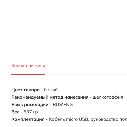
Характеристики
Цвет товара
- белый
Рекомендуемый метод нанесения
- шелкография
Язык раскладки
- RUS\ENG
Вес
- 537 гр
Комплектация
- Кабель micro USB, руководство по