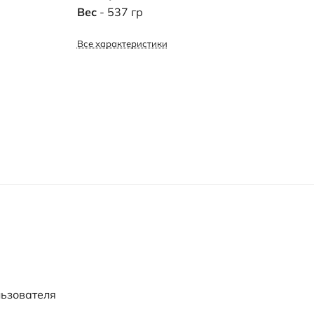
Вес
- 537 гр
Все характеристики
льзователя