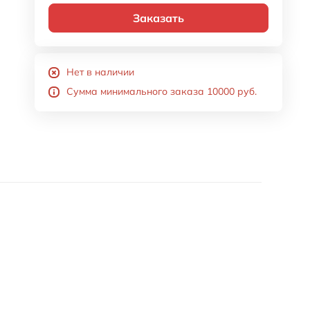
Заказать
Нет в наличии
Сумма минимального заказа 10000 руб.