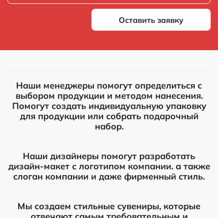
Оставить заявку
Наши менеджеры помогут определиться с
выбором продукции и методом нанесения.
Помогут создать индивидуальную упаковку
для продукции или собрать подарочный
набор.
Наши дизайнеры помогут разработать
дизайн-макет с логотипом компании. а также
слоган компании и даже фирменный стиль.
Мы создаем стильные сувениры, которые
отвечают самым требовательным и