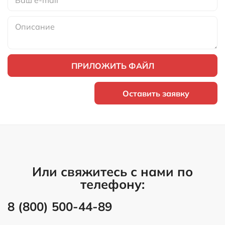
ПРИЛОЖИТЬ ФАЙЛ
Оставить заявку
Или свяжитесь с нами по
телефону:
8 (800) 500-44-89