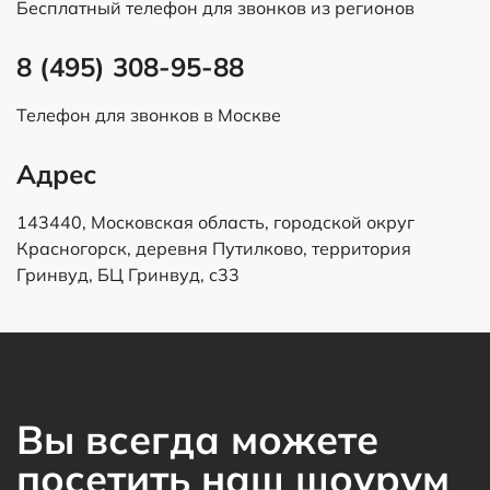
Бесплатный телефон для звонков из регионов
8 (495) 308-95-88
Телефон для звонков в Москве
Адрес
143440, Московская область, городской округ
Красногорск, деревня Путилково, территория
Гринвуд, БЦ Гринвуд, с33
Вы всегда можете
посетить наш шоурум