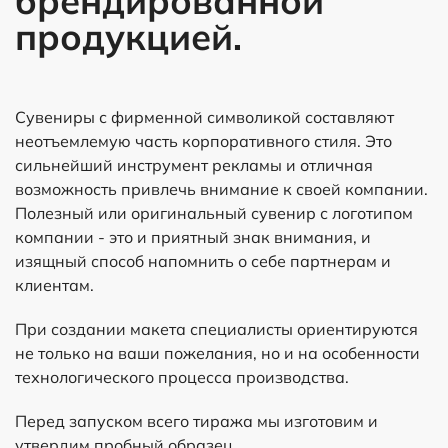
брендированной
продукцией.
Сувениры с фирменной символикой составляют
неотъемлемую часть корпоративного стиля. Это
сильнейший инструмент рекламы и отличная
возможность привлечь внимание к своей компании.
Полезный или оригинальный сувенир с логотипом
компании - это и приятный знак внимания, и
изящный способ напомнить о себе партнерам и
клиентам.
При создании макета специалисты ориентируются
не только на ваши пожелания, но и на особенности
технологического процесса производства.
Перед запуском всего тиража мы изготовим и
утвердим пробный образец.