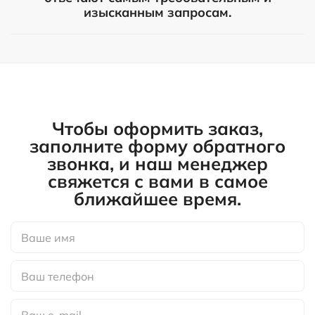
изысканным запросам.
Чтобы оформить заказ,
заполните форму обратного
звонка, и наш менеджер
свяжется с вами в самое
ближайшее время.