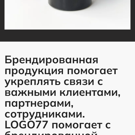
Брендированная
продукция помогает
укреплять связи с
важными клиентами,
партнерами,
сотрудниками.
LOGO77 помогает с