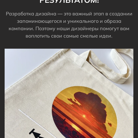
Разработка дизайна — это важный этап в создании
запоминающегося и уникального и образа
компании. Поэтому наши дизайнеры помогут вам
воплотить свои самые смелые идеи.