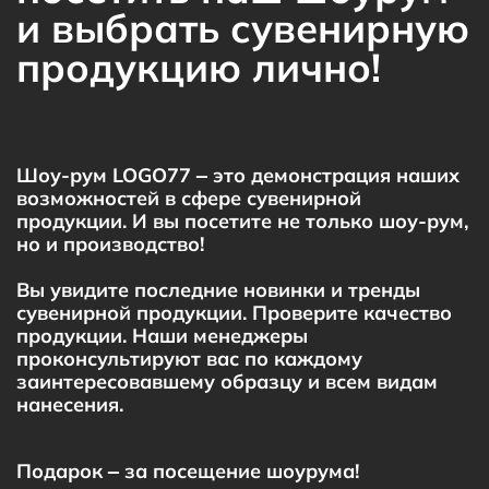
и выбрать сувенирную
продукцию лично!
Шоу-рум LOGO77 – это демонстрация наших
возможностей в сфере сувенирной
продукции. И вы посетите не только шоу-рум,
но и производство!
Вы увидите последние новинки и тренды
сувенирной продукции. Проверите качество
продукции. Наши менеджеры
проконсультируют вас по каждому
заинтересовавшему образцу и всем видам
нанесения.
Подарок – за посещение шоурума!