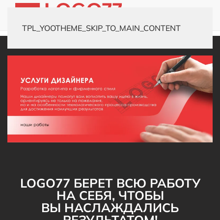
TPL_YOOTHEME_SKIP_TO_MAIN_CONTENT
LOGO77 БЕРЕТ ВСЮ РАБОТУ
НА СЕБЯ, ЧТОБЫ
ВЫ НАСЛАЖДАЛИСЬ
РЕЗУЛЬТАТОМ!