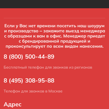
Если у Вас нет времени посетить наш шоурум
и производство – закажите выезд менеджера
с образцами к вам в офис. Менеджер приедет
с брендированной продукцией и
проконсультирует по всем видам нанесения.
8 (800) 500-44-89
Бесплатный телефон для звонков из регионов
8 (495) 308-95-88
Телефон для звонков в Москве
Адрес