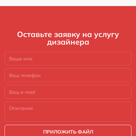
Оставьте заявку на
услугу
дизайнера
ПРИЛОЖИТЬ ФАЙЛ