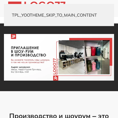
TPL_YOOTHEME_SKIP_TO_MAIN_CONTENT
Главная
Новости
Шоурум и производство
Производство и шоурум – это