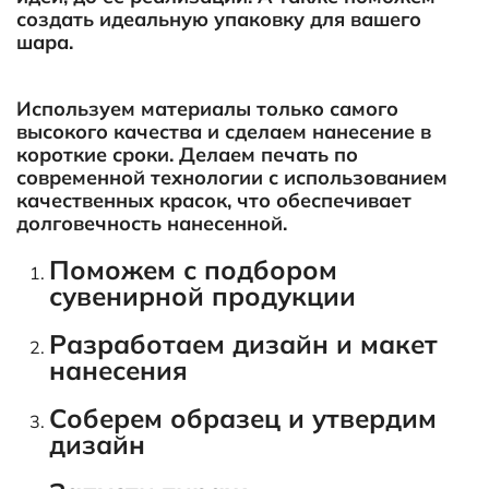
создать идеальную упаковку для вашего
шара.
Используем материалы только самого
высокого качества и сделаем нанесение в
короткие сроки. Делаем печать по
современной технологии с использованием
качественных красок, что обеспечивает
долговечность нанесенной.
Поможем с подбором
сувенирной продукции
Разработаем дизайн и макет
нанесения
Соберем образец и утвердим
дизайн