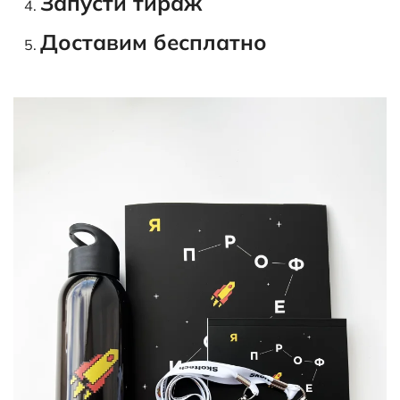
Запусти тираж
Доставим бесплатно