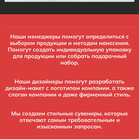
Наши менеджеры помогут определиться с
выбором продукции и методом нанесения.
Помогут создать индивидуальную упаковку
для продукции или собрать подарочный
набор.
Наши дизайнеры помогут разработать
дизайн-макет с логотипом компании. а также
слоган компании и даже фирменный стиль.
Мы создаем стильные сувениры, которые
отвечают самым требовательным и
изысканным запросам.