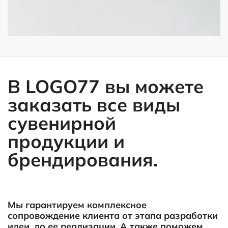
В LOGO77 вы можете
заказать все виды
сувенирной
продукции и
брендирования.
Мы гарантируем комплексное
сопровождение клиента от этапа разработки
идеи, до ее реализации. А также поможем