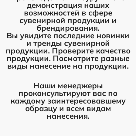
демонстрация наших
возможностей в сфере
сувенирной продукции и
брендирования.
Вы увидите последние новинки
и тренды сувенирной
продукции. Проверите качество
продукции. Посмотрите разные
виды нанесение на продукции.
Наши менеджеры
проконсультируют вас по
каждому заинтересовавшему
образцу и всем видам
нанесения.