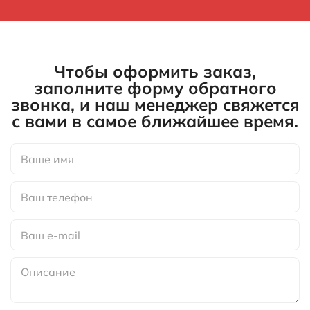
Чтобы оформить заказ,
заполните форму обратного
звонка, и наш менеджер свяжется
с вами в самое ближайшее время.