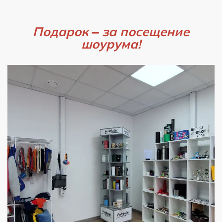
Подарок – за посещение
шоурума!