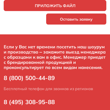
ПРИЛОЖИТЬ ФАЙЛ
Оставить заявку
Если у Вас нет времени посетить наш шоурум
и производство – закажите выезд менеджера
с образцами к вам в офис. Менеджер приедет
с брендированной продукцией и
проконсультирует по всем видам нанесения.
8 (800) 500-44-89
Бесплатный телефон для звонков из регионов
8 (495) 308-95-88