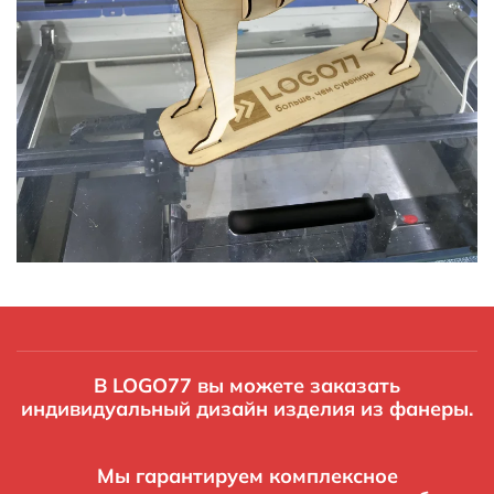
В LOGO77 вы можете заказать
индивидуальный дизайн изделия из фанеры.
Мы гарантируем комплексное