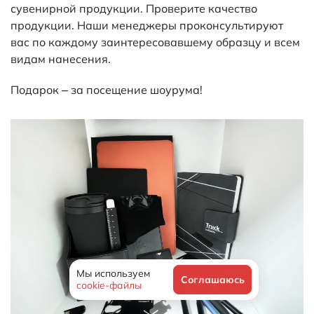
сувенирной продукции. Проверите качество
продукции. Наши менеджеры проконсультируют
вас по каждому заинтересовавшему образцу и всем
видам нанесения.
Подарок – за посещение шоурума!
Мы используем
Соглашаюсь
cookie-файлы