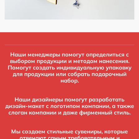
Наши менеджеры помогут определиться с
выбором продукции и методом нанесения.
Помогут создать индивидуальную упаковку
для продукции или собрать подарочный
набор.
Наши дизайнеры помогут разработать
дизайн-макет с логотипом компании, а также
слоган компании и даже фирменный стиль.
Мы создаем стильные сувениры, которые
отвечают самым требовательным и