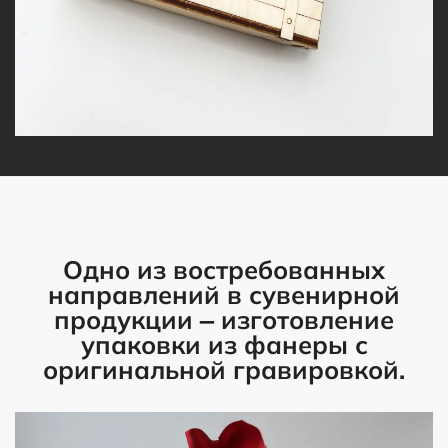
Одно из востребованных
направлений в сувенирной
продукции – изготовление
упаковки из фанеры с
оригинальной гравировкой.