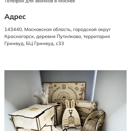
Телефон для звонков в Москве
Адрес
143440, Московская область, городской округ
Красногорск, деревня Путилково, территория
Гринвуд, БЦ Гринвуд, с33