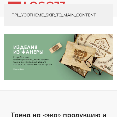
TPL_YOOTHEME_SKIP_TO_MAIN_CONTENT
Главная
Новости
Изделия из фанеры
Тренд на «эко» продукцию и