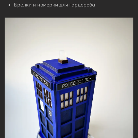
Брелки и номерки для гардероба