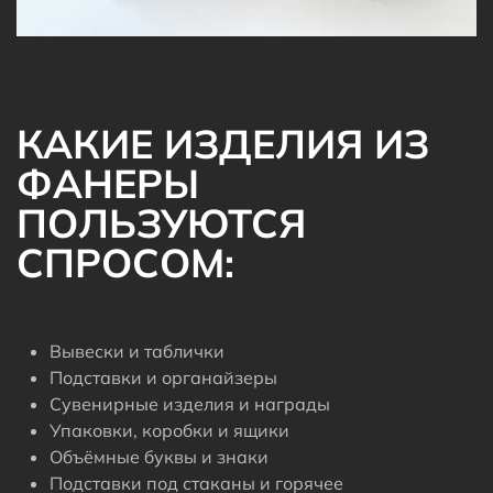
КАКИЕ ИЗДЕЛИЯ ИЗ
ФАНЕРЫ
ПОЛЬЗУЮТСЯ
СПРОСОМ:
Вывески и таблички
Подставки и органайзеры
Сувенирные изделия и награды
Упаковки, коробки и ящики
Объёмные буквы и знаки
Подставки под стаканы и горячее