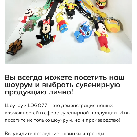
Вы всегда можете посетить наш
шоурум и выбрать сувенирную
продукцию лично!
Шоу-рум LOGO77 – это демонстрация наших
возможностей в сфере сувенирной продукции. И вы
посетите не только шоу-рум, но и производство!
Вы увидите последние новинки и тренды