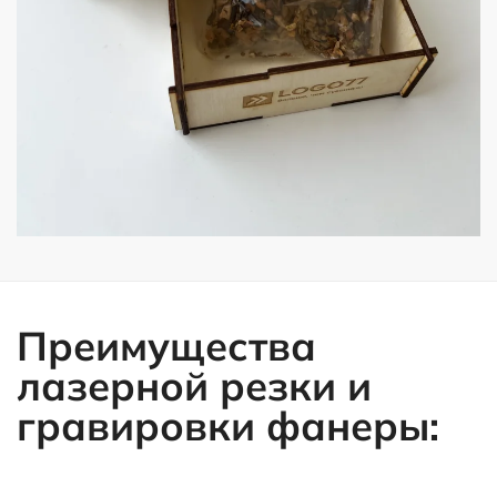
Преимущества
лазерной резки и
гравировки фанеры: