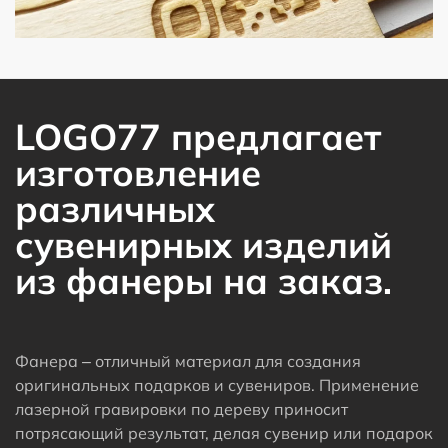
LOGO77 предлагает
изготовление
различных
сувенирных изделий
из фанеры на заказ.
Фанера – отличный материал для создания
оригинальных подарков и сувениров. Применение
лазерной гравировки по дереву приносит
потрясающий результат, делая сувенир или подарок