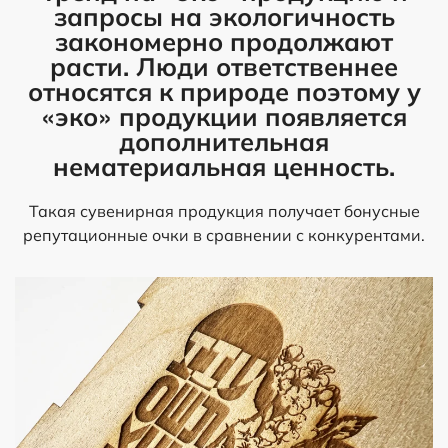
запросы на экологичность
закономерно продолжают
расти. Люди ответственнее
относятся к природе поэтому у
«эко» продукции появляется
дополнительная
нематериальная ценность.
Такая сувенирная продукция получает бонусные
репутационные очки в сравнении с конкурентами.