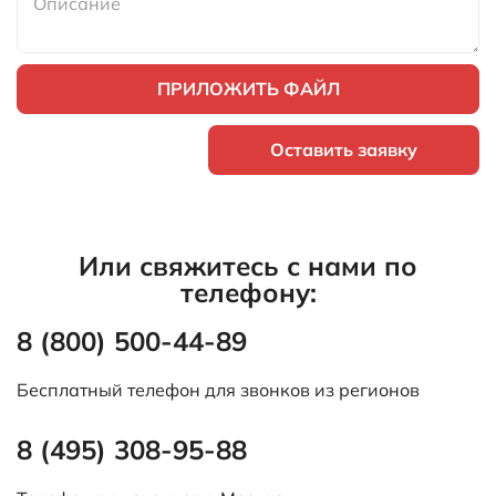
ПРИЛОЖИТЬ ФАЙЛ
Оставить заявку
Или свяжитесь с нами по
телефону:
8 (800) 500-44-89
Бесплатный телефон для звонков из регионов
8 (495) 308-95-88