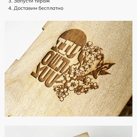
Запусти тираж
Доставим бесплатно