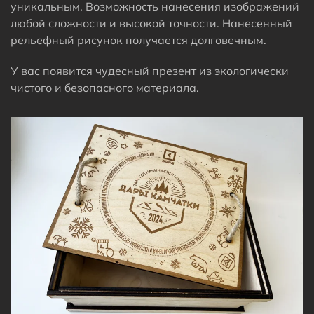
уникальным. Возможность нанесения изображений
любой сложности и высокой точности. Нанесенный
рельефный рисунок получается долговечным.
У вас появится чудесный презент из экологически
чистого и безопасного материала.