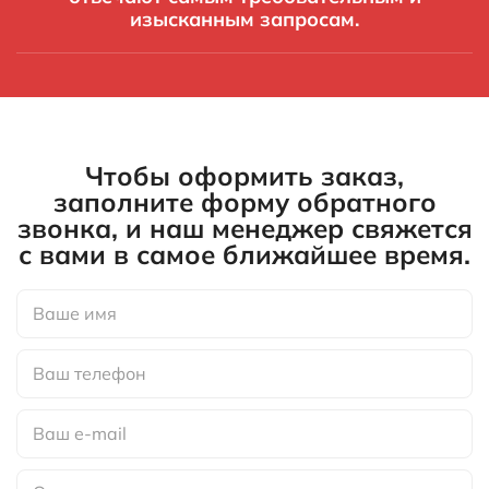
изысканным запросам.
Чтобы оформить заказ,
заполните форму обратного
звонка, и наш менеджер свяжется
с вами в самое ближайшее время.