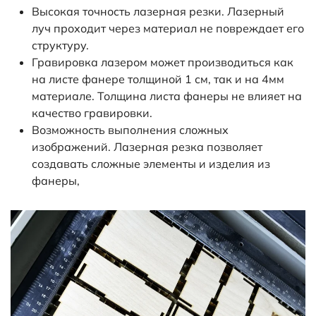
Высокая точность лазерная резки. Лазерный
луч проходит через материал не повреждает его
структуру.
Гравировка лазером может производиться как
на листе фанере толщиной 1 см, так и на 4мм
материале. Толщина листа фанеры не влияет на
качество гравировки.
Возможность выполнения сложных
изображений. Лазерная резка позволяет
создавать сложные элементы и изделия из
фанеры,