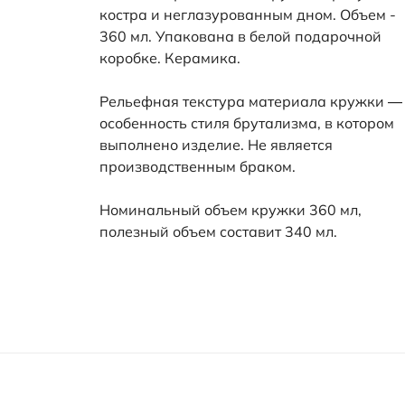
костра и неглазурованным дном. Объем -
360 мл. Упакована в белой подарочной
коробке. Керамика.
Рельефная текстура материала кружки —
особенность стиля брутализма, в котором
выполнено изделие. Не является
производственным браком.
Номинальный объем кружки 360 мл,
полезный объем составит 340 мл.