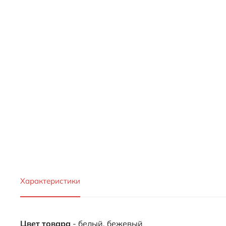
Характеристики
Цвет товара
- белый, бежевый