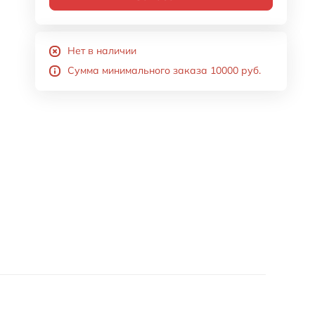
Нет в наличии
Сумма минимального заказа 10000 руб.