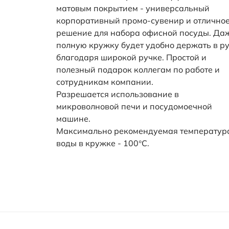
матовым покрытием - универсальный
корпоративный промо-сувенир и отлично
решение для набора офисной посуды. Да
полную кружку будет удобно держать в р
благодаря широкой ручке. Простой и
полезный подарок коллегам по работе и
сотрудникам компании.
Разрешается использование в
микроволновой печи и посудомоечной
машине.
Максимально рекомендуемая температур
воды в кружке - 100°C.