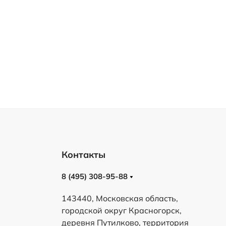
Контакты
8 (495) 308-95-88
143440, Московская область,
городской округ Красногорск,
деревня Путилково, территория