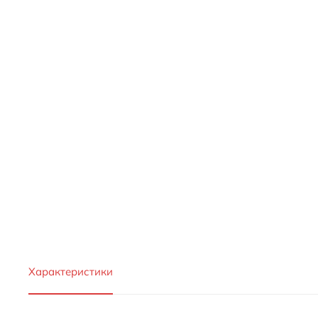
Характеристики