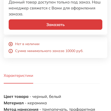
Данный товар доступен только под заказ. Наш
менеджер свяжется с Вами для оформления
заказа.
Заказать
Нет в наличии
Сумма минимального заказа 10000 руб.
Характеристики
Цвет товара
- черный, белый
Материал
- керамика
Метод нанесения
- тампопечать, трафаретная