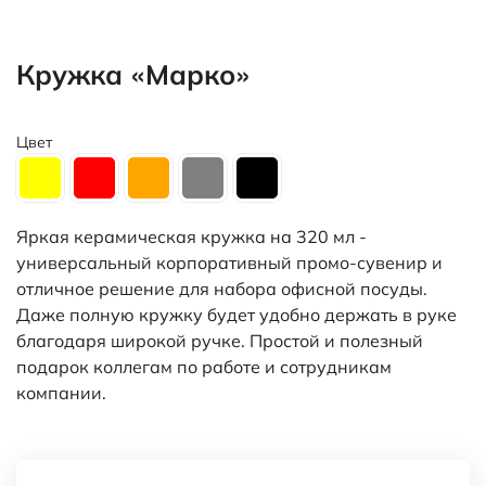
Кружка «Марко»
Цвет
Яркая керамическая кружка на 320 мл -
универсальный корпоративный промо-сувенир и
отличное решение для набора офисной посуды.
Даже полную кружку будет удобно держать в руке
благодаря широкой ручке. Простой и полезный
подарок коллегам по работе и сотрудникам
компании.