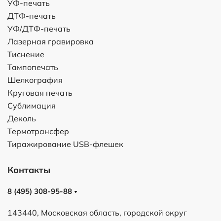
УФ-печать
ДТФ-печать
УФ/ДТФ-печать
Лазерная гравировка
Тиснение
Тампопечать
Шелкография
Круговая печать
Сублимация
Деколь
Термотрансфер
Тиражирование USB-флешек
Контакты
8 (495) 308-95-88
143440, Московская область, городской округ