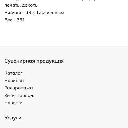
печать, деколь
Размер
- d8 х 12,2 х 9,5 см
Вес
- 361
Сувенирная продукция
Каталог
Новинки
Распродажа
Хиты продаж
Новости
Услуги