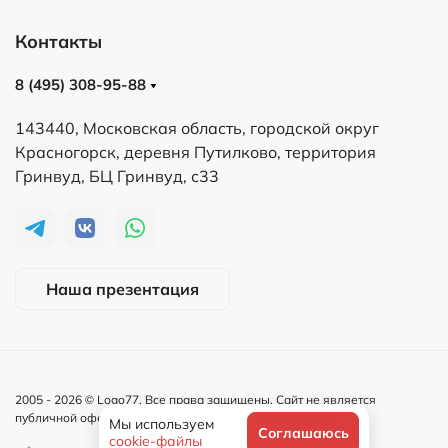
Контакты
8 (495) 308-95-88
143440, Московская область, городской округ
Красногорск, деревня Путилково, территория
Гринвуд, БЦ Гринвуд, с33
Наша презентация
2005 -
2026
© Logo77. Все права защищены. Сайт не является
публичной офертой и носит информационный характер.
Мы используем
Соглашаюсь
cookie-файлы