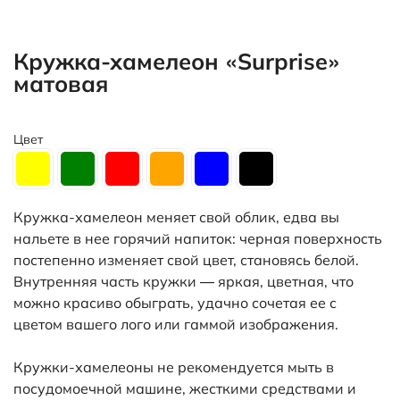
Кружка-хамелеон «Surprise»
матовая
Цвет
Кружка-хамелеон меняет свой облик, едва вы
нальете в нее горячий напиток: черная поверхность
постепенно изменяет свой цвет, становясь белой.
Внутренняя часть кружки — яркая, цветная, что
можно красиво обыграть, удачно сочетая ее с
цветом вашего лого или гаммой изображения.
Кружки-хамелеоны не рекомендуется мыть в
посудомоечной машине, жесткими средствами и