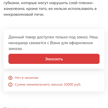
губками, которые могут нарушить слой пленки-
хамелеона, кроме того, ее нельзя использовать в
микроволновой печи.
Данный товар доступен только под заказ. Наш
менеджер свяжется с Вами для оформления
заказа.
Заказать
Нет в наличии
Сумма минимального заказа 10000 руб.