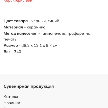
Характеристики
Цвет товара
- черный, синий
Материал
- керамика
Метод нанесения
- тампопечать, трафаретная
печать
Размер
- d8,2 х 12,1 х 9,7 см
Вес
- 340
Сувенирная продукция
Каталог
Новинки