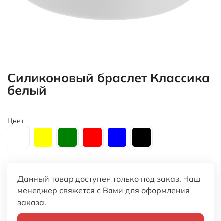
Силиконовый браслет Классика
белый
Цвет
Данный товар доступен только под заказ. Наш
менеджер свяжется с Вами для оформления
заказа.