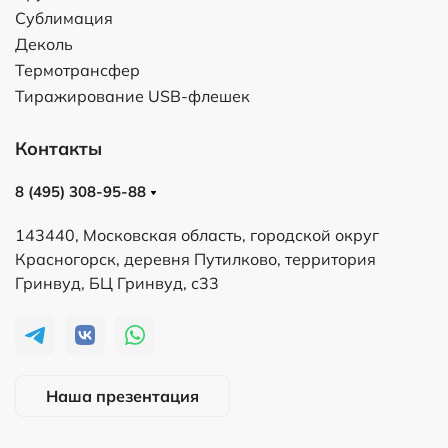
Сублимация
Деколь
Термотрансфер
Тиражирование USB-флешек
Контакты
8 (495) 308-95-88
143440, Московская область, городской округ
Красногорск, деревня Путилково, территория
Гринвуд, БЦ Гринвуд, с33
Наша презентация