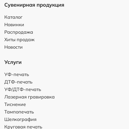
Сувенирная продукция
Каталог
Новинки
Распродажа
Хиты продаж
Новости
Услуги
УФ-печать
ДТФ-печать
УФ/ДТФ-печать
Лазерная гравировка
Тиснение
Тампопечать
Шелкография
Круговая печать