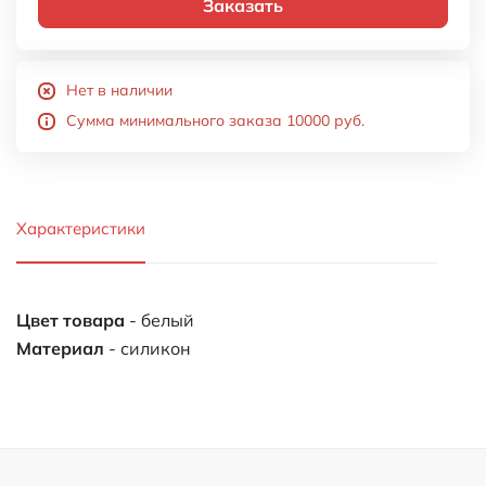
Заказать
Нет в наличии
Сумма минимального заказа 10000 руб.
Характеристики
Цвет товара
- белый
Материал
- силикон