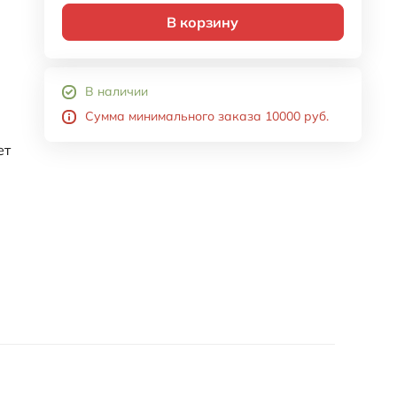
В корзину
В наличии
Сумма минимального заказа 10000 руб.
ет