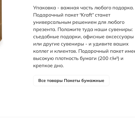
Упаковка - важная часть любого подарка.
Подарочный пакет “Kraft” станет
универсальным решением для любого
презента. Положите туда наши сувениры:
съедобные подарки, офисные аксессуары
или другие сувениры - и удивите ваших
коллег и клиентов. Подарочный пакет име
высокую плотность бумаги (200 г/м²) и
крепкое дно.
Все товары
Пакеты бумажные