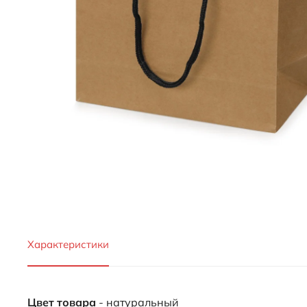
Характеристики
Цвет товара
- натуральный