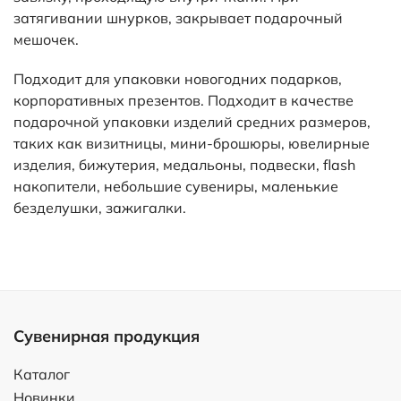
Сувенирная продукция
Каталог
Новинки