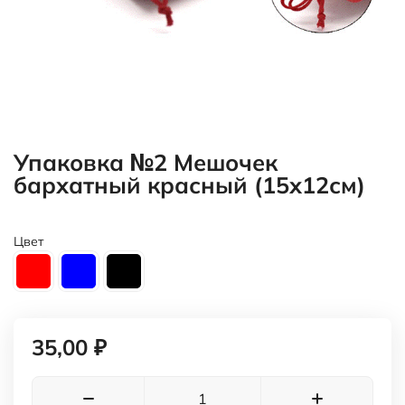
35,00 ₽
В корзину
В наличии
Сумма минимального заказа 10000 руб.
Обзор
Характеристики