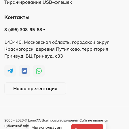
Тиражирование USB-флешек
Контакты
8 (495) 308-95-88
143440, Московская область, городской округ
Красногорск, деревня Путилково, территория
Гринвуд, БЦ Гринвуд, с33
Наша презентация
2005 -
2026
© Logo77. Все права защищены. Сайт не является
публичной офертой и носит информационный характер.
Мы используем