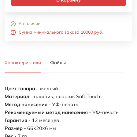
В наличии
Сумма минимального заказа 10000 руб.
Характеристики
Файлы
Цвет товара
- желтый
Материал
- пластик, пластик Soft Touch
Метод нанесения
- УФ-печать
Рекомендуемый метод нанесения
- УФ-печать
Гарантия
- 12 месяцев
Размер
- 66х20х6 мм
Вес
- 7 гр.