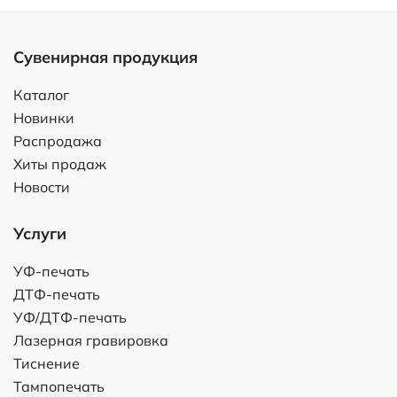
Сувенирная продукция
Каталог
Новинки
Распродажа
Хиты продаж
Новости
Услуги
УФ-печать
ДТФ-печать
УФ/ДТФ-печать
Лазерная гравировка
Тиснение
Тампопечать