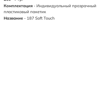
Комплектация
- Индивидуальный прозрачный
пластиковый пакетик
Название
- 187 Soft Touch