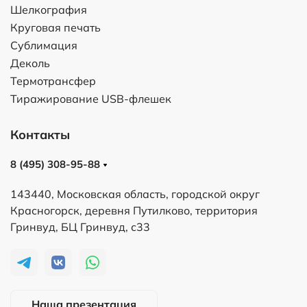
Шелкография
Круговая печать
Сублимация
Деколь
Термотрансфер
Тиражирование USB-флешек
Контакты
8 (495) 308-95-88
143440, Московская область, городской округ
Красногорск, деревня Путилково, территория
Гринвуд, БЦ Гринвуд, с33
Наша презентация