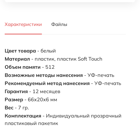
Размер
- 66х20х6 мм
Вес
- 7 гр.
Комплектация
- Индивидуальный прозрачный
пластиковый пакетик