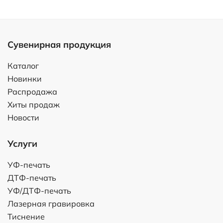
Сувенирная продукция
Каталог
Новинки
Распродажа
Хиты продаж
Новости
Услуги
УФ-печать
ДТФ-печать
УФ/ДТФ-печать
Лазерная гравировка
Тиснение