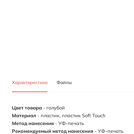
Характеристики
Файлы
Цвет товара
- голубой
Материал
- пластик, пластик Soft Touch
Метод нанесения
- УФ-печать
Рекомендуемый метод нанесения
- УФ-печать