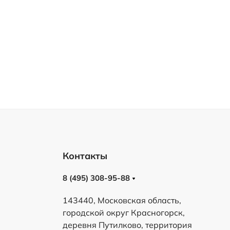
Контакты
8 (495) 308-95-88
143440, Московская область,
городской округ Красногорск,
деревня Путилково, территория