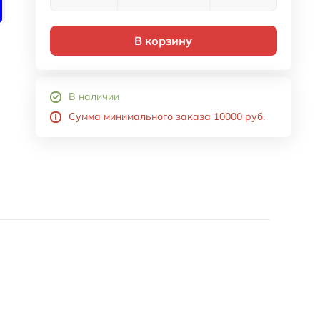
В корзину
В наличии
Сумма минимального заказа 10000 руб.