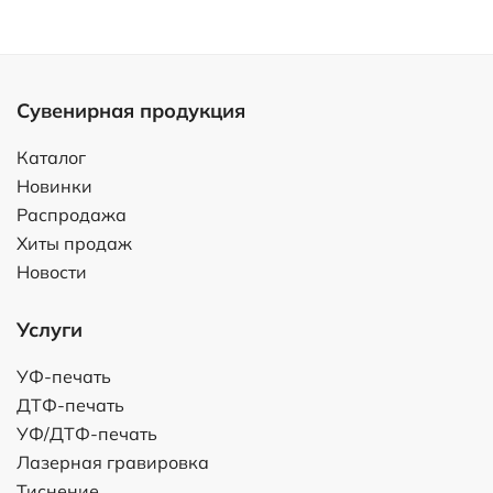
Сувенирная продукция
Каталог
Новинки
Распродажа
Хиты продаж
Новости
Услуги
УФ-печать
ДТФ-печать
УФ/ДТФ-печать
Лазерная гравировка
Тиснение