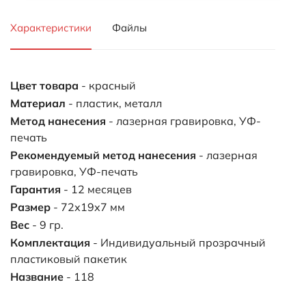
Характеристики
Файлы
Цвет товара
- красный
Материал
- пластик, металл
Метод нанесения
- лазерная гравировка, УФ-
печать
Рекомендуемый метод нанесения
- лазерная
гравировка, УФ-печать
Гарантия
- 12 месяцев
Размер
- 72х19х7 мм
Вес
- 9 гр.
Комплектация
- Индивидуальный прозрачный
пластиковый пакетик
Название
- 118