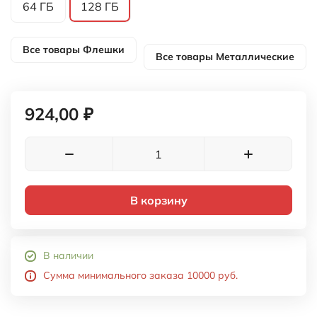
64 ГБ
128 ГБ
Все товары
Флешки
Все товары
Металлические
924,00 ₽
В корзину
В наличии
Сумма минимального заказа 10000 руб.