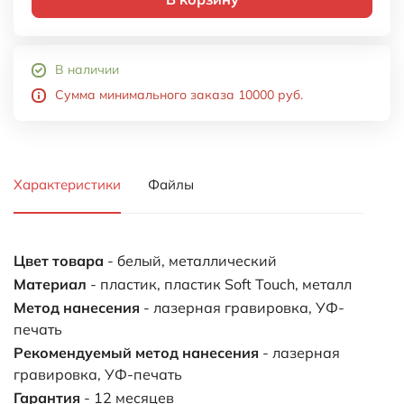
64 ГБ
128 ГБ
Все товары
Металлические
259,00 ₽
В корзину
В наличии
Сумма минимального заказа 10000 руб.