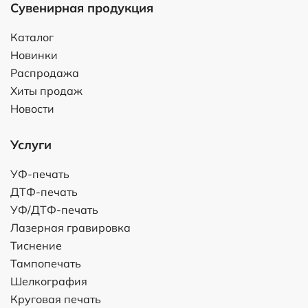
Сувенирная продукция
Каталог
Новинки
Распродажа
Хиты продаж
Новости
Услуги
УФ-печать
ДТФ-печать
УФ/ДТФ-печать
Лазерная гравировка
Тиснение
Тампопечать
Шелкография
Круговая печать