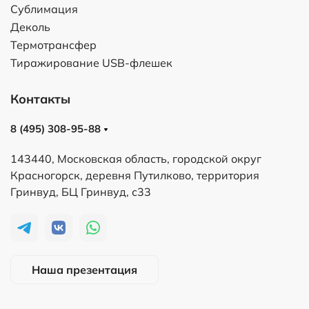
Сублимация
Деколь
Термотрансфер
Тиражирование USB-флешек
Контакты
8 (495) 308-95-88
143440, Московская область, городской округ
Красногорск, деревня Путилково, территория
Гринвуд, БЦ Гринвуд, с33
Наша презентация