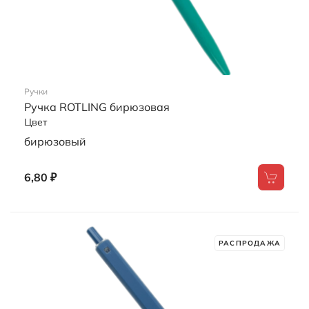
С этим товаром покупают
Сопутствующие товары
РАСПРОДАЖА
Ручки