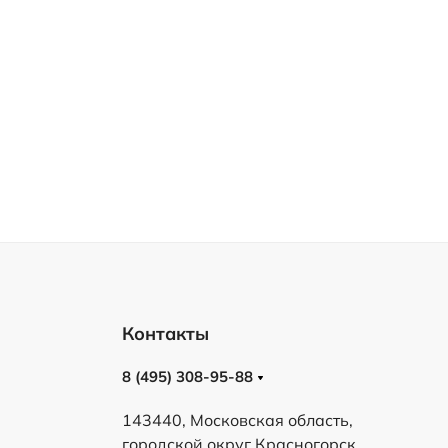
Контакты
8 (495) 308-95-88
143440, Московская область,
городской округ Красногорск,