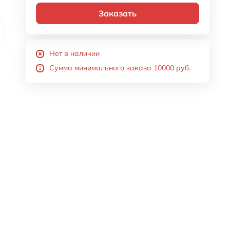
Заказать
Нет в наличии
Сумма минимального заказа 10000 руб.