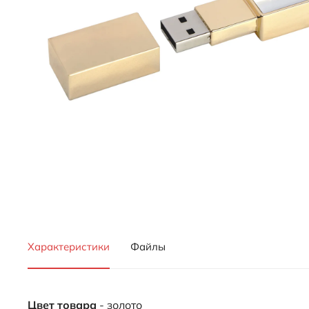
Характеристики
Файлы
Цвет товара
- золото