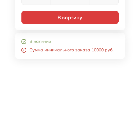
В корзину
В наличии
Сумма минимального заказа 10000 руб.