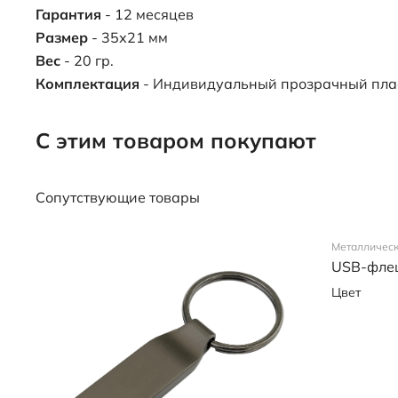
Гарантия
- 12 месяцев
Размер
- 35х21 мм
Вес
- 20 гр.
Комплектация
- Индивидуальный прозрачный пла
С этим товаром покупают
Сопутствующие товары
Металличес
USB-флеш
Цвет