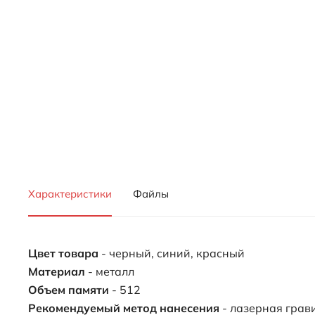
Характеристики
Файлы
Цвет товара
- черный, синий, красный
Материал
- металл
Объем памяти
- 512
Рекомендуемый метод нанесения
- лазерная грав