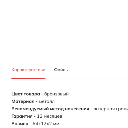
Характеристики
Файлы
Цвет товара
- бронзовый
Материал
- металл
Рекомендуемый метод нанесения
- лазерная грав
Гарантия
- 12 месяцев
Размер
- 64х12х2 мм