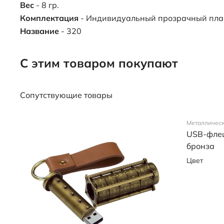
Вес
- 8 гр.
Комплектация
- Индивидуальный прозрачный пла
Название
- 320
С этим товаром покупают
Сопутствующие товары
Металличес
USB-флешк
бронза
Цвет