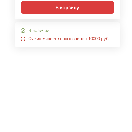
В корзину
В наличии
Сумма минимального заказа 10000 руб.