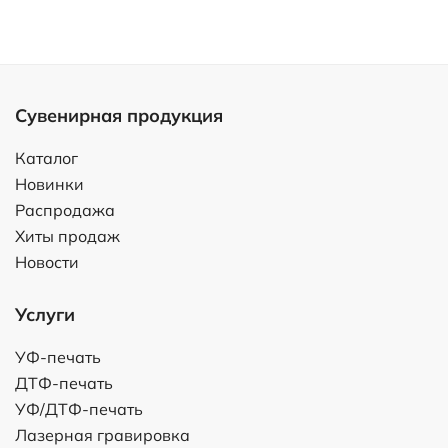
Сувенирная продукция
Каталог
Новинки
Распродажа
Хиты продаж
Новости
Услуги
УФ-печать
ДТФ-печать
УФ/ДТФ-печать
Лазерная гравировка