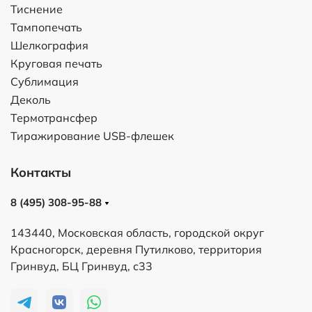
Тиснение
Тампопечать
Шелкография
Круговая печать
Сублимация
Деколь
Термотрансфер
Тиражирование USB-флешек
Контакты
8 (495) 308-95-88
143440, Московская область, городской округ
Красногорск, деревня Путилково, территория
Гринвуд, БЦ Гринвуд, с33