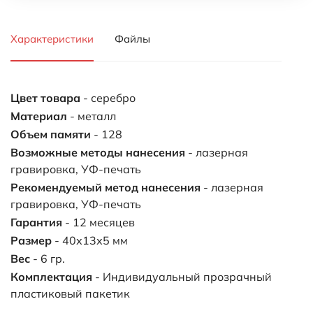
Характеристики
Файлы
Цвет товара
- серебро
Материал
- металл
Объем памяти
- 128
Возможные методы нанесения
- лазерная
гравировка, УФ-печать
Рекомендуемый метод нанесения
- лазерная
гравировка, УФ-печать
Гарантия
- 12 месяцев
Размер
- 40х13х5 мм
Вес
- 6 гр.
Комплектация
- Индивидуальный прозрачный
пластиковый пакетик