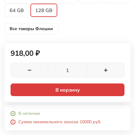
64 GB
128 GB
Все товары
Флешки
918,00 ₽
В корзину
В наличии
Сумма минимального заказа 10000 руб.