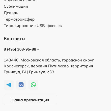
Сублимация
Деколь
Термотрансфер
Тиражирование USB-флешек
Контакты
8 (495) 308-95-88
143440, Московская область, городской округ
Красногорск, деревня Путилково, территория
Гринвуд, БЦ Гринвуд, с33
Наша презентация