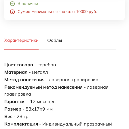
В наличии
Сумма минимального заказа 10000 руб.
Характеристики
Файлы
Цвет товара
- серебро
Материал
- металл
Метод нанесения
- лазерная гравировка
Рекомендуемый метод нанесения
- лазерная
гравировка
Гарантия
- 12 месяцев
Размер
- 53х17х9 мм
Вес
- 23 гр.
Комплектация
- Индивидуальный прозрачный