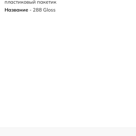
пластиковый пакетик
Название
- 288 Gloss